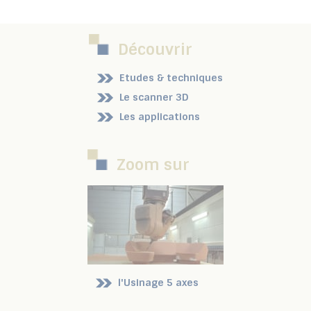
Découvrir
Etudes & techniques
Le scanner 3D
Les applications
Zoom sur
l'Usinage 5 axes