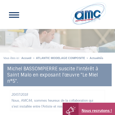
Vous êtes ici :
Accueil
>
ATLANTIC MODELAGE COMPOSITE
>
Actualités
Michel BASSOMPIERRE suscite l'intérêt à
Saint Malo en exposant l'œuvre "Le Miel
n°5".
20/07/2018
Nous, AMC44, sommes heureux de la collaboration qui
s'est installée entre l'Artiste et nos collaborateurs.
Nous recrutons !