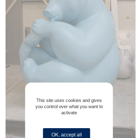
This site uses cookies and gives
you control over what you want to
activate
OK, accept all