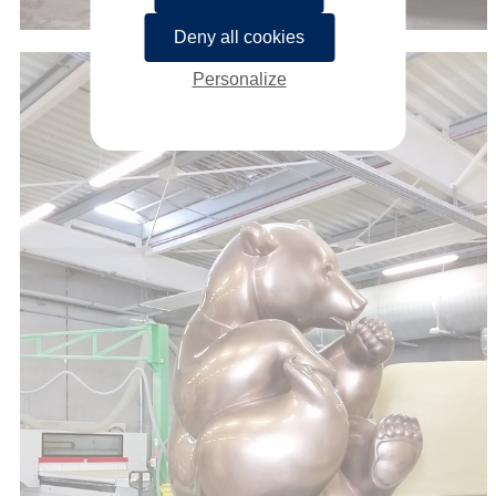
Deny all cookies
Personalize