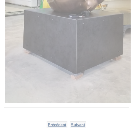
Précédent
Suivant