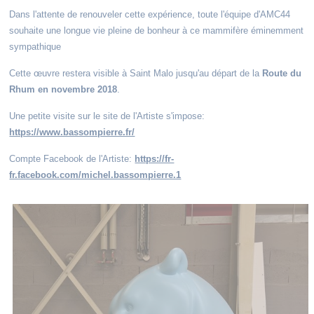
Dans l'attente de renouveler cette expérience, toute l'équipe d'AMC44
souhaite une longue vie pleine de bonheur à ce mammifère éminemment
sympathique
Cette œuvre restera visible à Saint Malo jusqu'au départ de la
Route du
Rhum en novembre 2018
.
Une petite visite sur le site de l'Artiste s'impose:
https://www.bassompierre.fr/
Compte Facebook de l'Artiste:
https://fr-
fr.facebook.com/michel.bassompierre.1