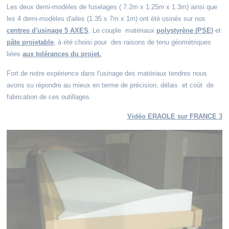
Les deux demi-modèles de fuselages ( 7.2m x 1.25m x 1.3m) ainsi que
les 4 demi-modèles d'ailes (1.35 x 7m x 1m) ont été usinés sur nos
centres d'usinage 5 AXES
. Le couple matériaux
polystyrène (PSE)
et
pâte projetable
, à été choisi pour des raisons de tenu géométriques
liées
aux tolérances du projet.
Fort de notre expérience dans l'usinage des matériaux tendres nous
avons su répondre au mieux en terme de précision, délais et coût de
fabrication de ces outillages.
Vidéo ERAOLE sur FRANCE 3