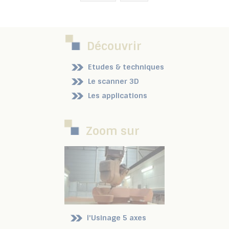
Découvrir
Etudes & techniques
Le scanner 3D
Les applications
Zoom sur
l'Usinage 5 axes