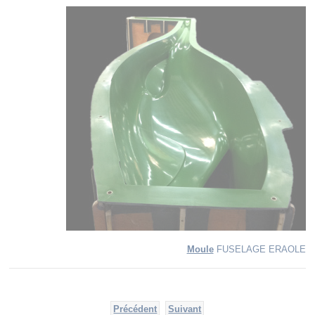
Moule
FUSELAGE ERAOLE
Précédent
Suivant